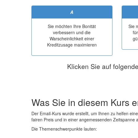
A
Sie möchten Ihre Bonität
Sie 
verbessern und die
fü
Warscheinlichkeit einer
gü
Kreditzusage maximieren
Klicken Sie auf folgend
Was Sie in diesem Kurs e
Der Email-Kurs wurde erstellt, um Ihnen zu helfen ein
fairen Preis und in einer angemessenden Zeitspanne
Die Themenschwerpunkte lauten: