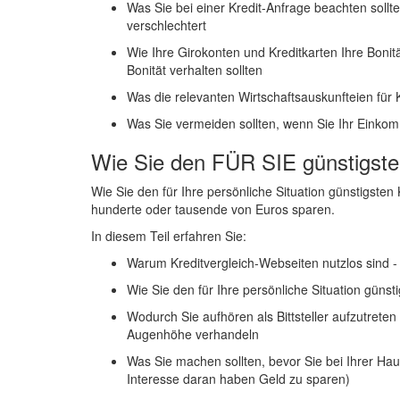
Was Sie bei einer Kredit-Anfrage beachten sollte
verschlechtert
Wie Ihre Girokonten und Kreditkarten Ihre Bonitä
Bonität verhalten sollten
Was die relevanten Wirtschaftsauskunfteien für 
Was Sie vermeiden sollten, wenn Sie Ihr Eink
Wie Sie den FÜR SIE günstigst
Wie Sie den für Ihre persönliche Situation günstigst
hunderte oder tausende von Euros sparen.
In diesem Teil erfahren Sie:
Warum Kreditvergleich-Webseiten nutzlos sind -
Wie Sie den für Ihre persönliche Situation güns
Wodurch Sie aufhören als Bittsteller aufzutreten
Augenhöhe verhandeln
Was Sie machen sollten, bevor Sie bei Ihrer Ha
Interesse daran haben Geld zu sparen)