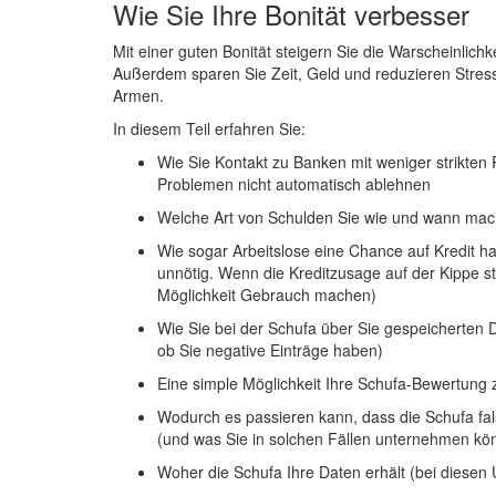
Wie Sie Ihre Bonität verbesser
Mit einer guten Bonität steigern Sie die Warscheinlich
Außerdem sparen Sie Zeit, Geld und reduzieren Stres
Armen.
In diesem Teil erfahren Sie:
Wie Sie Kontakt zu Banken mit weniger strikten R
Problemen nicht automatisch ablehnen
Welche Art von Schulden Sie wie und wann mache
Wie sogar Arbeitslose eine Chance auf Kredit ha
unnötig. Wenn die Kreditzusage auf der Kippe st
Möglichkeit Gebrauch machen)
Wie Sie bei der Schufa über Sie gespeicherten 
ob Sie negative Einträge haben)
Eine simple Möglichkeit Ihre Schufa-Bewertung 
Wodurch es passieren kann, dass die Schufa fals
(und was Sie in solchen Fällen unternehmen kö
Woher die Schufa Ihre Daten erhält (bei diesen