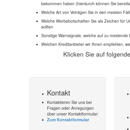
bekommen haben (hierdurch können Sie bereits 
Welche Art von Veträgen Sie in den meisten Fäll
Welche Werbebotschaften Sie als Zeichen für Un
sollten
Sonstige Warnsignale, welche auf zu meidende
Welchen Kreditanbieter wir Ihnen empfehlen, 
Klicken Sie auf folgend
Kontakt
Kontaktieren Sie uns bei
Fragen oder Anregungen
über unser Kontaktformular:
Zum Kontaktformular