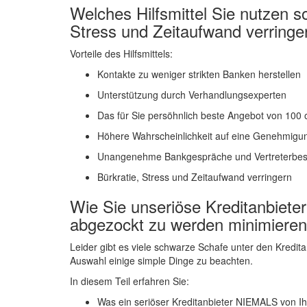
Welches Hilfsmittel Sie nutzen so
Stress und Zeitaufwand verring
Vorteile des Hilfsmittels:
Kontakte zu weniger strikten Banken herstellen
Unterstützung durch Verhandlungsexperten
Das für Sie persöhnlich beste Angebot von 100
Höhere Wahrscheinlichkeit auf eine Genehmigu
Unangenehme Bankgespräche und Vertreterbes
Bürkratie, Stress und Zeitaufwand verringern
Wie Sie unseriöse Kreditanbieter
abgezockt zu werden minimieren
Leider gibt es viele schwarze Schafe unter den Kredita
Auswahl einige simple Dinge zu beachten.
In diesem Teil erfahren Sie:
Was ein seriöser Kreditanbieter NIEMALS von Ih